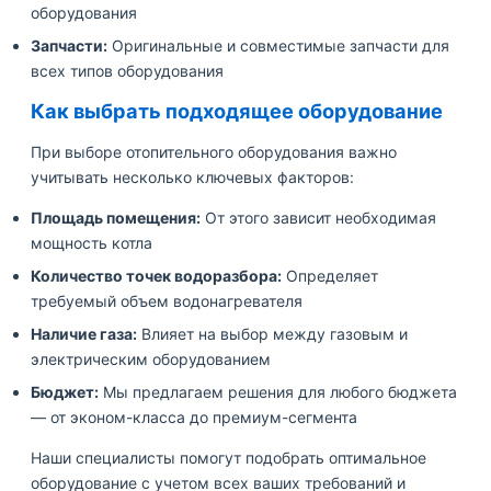
оборудования
Запчасти:
Оригинальные и совместимые запчасти для
всех типов оборудования
Как выбрать подходящее оборудование
При выборе отопительного оборудования важно
учитывать несколько ключевых факторов:
Площадь помещения:
От этого зависит необходимая
мощность котла
Количество точек водоразбора:
Определяет
требуемый объем водонагревателя
Наличие газа:
Влияет на выбор между газовым и
электрическим оборудованием
Бюджет:
Мы предлагаем решения для любого бюджета
— от эконом-класса до премиум-сегмента
Наши специалисты помогут подобрать оптимальное
оборудование с учетом всех ваших требований и