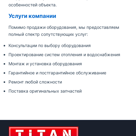
особенностей объекта.
Услуги компании
Помимо продажи оборудования, мы предоставляем
полный спектр сопутствующих услуг:
Консультации по выбору оборудования
Проектирование систем отопления и водоснабжения
Монтаж и установка оборудования
Гарантийное и постгарантийное обслуживание
Ремонт любой сложности
Поставка оригинальных запчастей