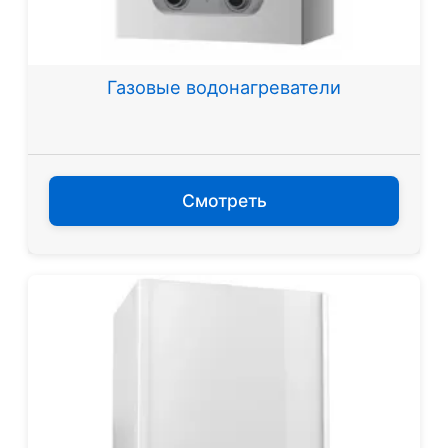
Газовые водонагреватели
Смотреть