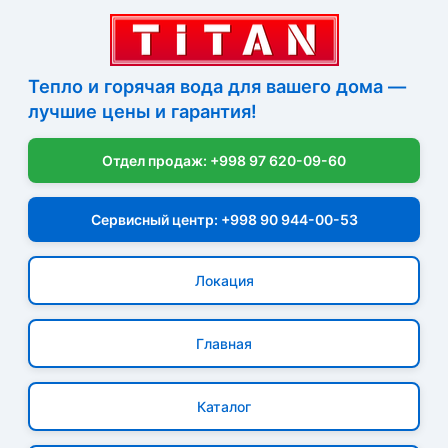
Тепло и горячая вода для вашего дома —
лучшие цены и гарантия!
Отдел продаж: +998 97 620-09-60
Сервисный центр: +998 90 944-00-53
Локация
Главная
Каталог