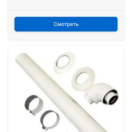
Смотреть