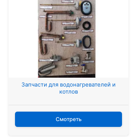
Запчасти для водонагревателей и
котлов
Смотреть