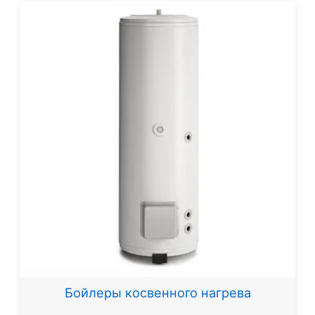
Бойлеры косвенного нагрева