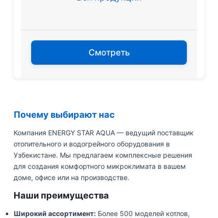
Смотреть
Почему выбирают нас
Компания ENERGY STAR AQUA — ведущий поставщик
отопительного и водогрейного оборудования в
Узбекистане. Мы предлагаем комплексные решения
для создания комфортного микроклимата в вашем
доме, офисе или на производстве.
Наши преимущества
Широкий ассортимент:
Более 500 моделей котлов,