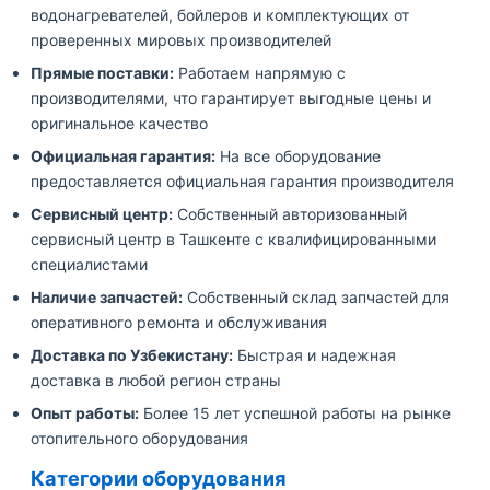
водонагревателей, бойлеров и комплектующих от
проверенных мировых производителей
Прямые поставки:
Работаем напрямую с
производителями, что гарантирует выгодные цены и
оригинальное качество
Официальная гарантия:
На все оборудование
предоставляется официальная гарантия производителя
Сервисный центр:
Собственный авторизованный
сервисный центр в Ташкенте с квалифицированными
специалистами
Наличие запчастей:
Собственный склад запчастей для
оперативного ремонта и обслуживания
Доставка по Узбекистану:
Быстрая и надежная
доставка в любой регион страны
Опыт работы:
Более 15 лет успешной работы на рынке
отопительного оборудования
Категории оборудования