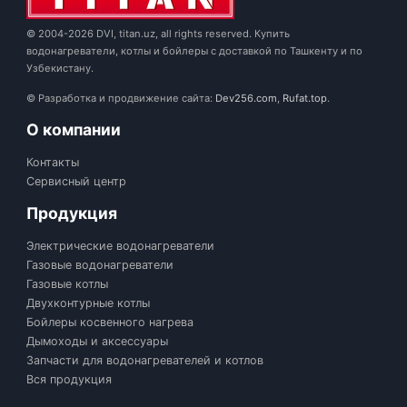
© 2004-2026 DVI, titan.uz, all rights reserved. Купить
водонагреватели, котлы и бойлеры с доставкой по Ташкенту и по
Узбекистану.
© Разработка и продвижение сайта:
Dev256.com
,
Rufat.top
.
О компании
Контакты
Сервисный центр
Продукция
Электрические водонагреватели
Газовые водонагреватели
Газовые котлы
Двухконтурные котлы
Бойлеры косвенного нагрева
Дымоходы и аксессуары
Запчасти для водонагревателей и котлов
Вся продукция