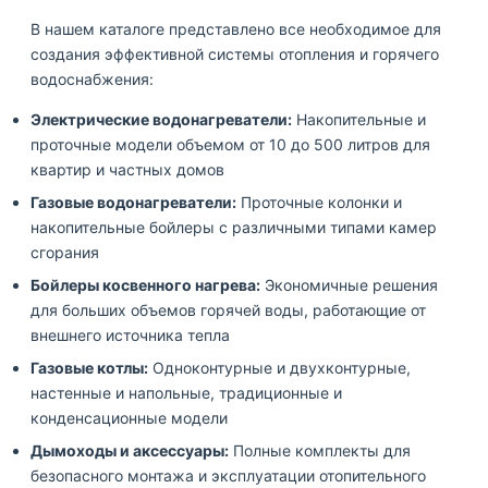
В нашем каталоге представлено все необходимое для
создания эффективной системы отопления и горячего
водоснабжения:
Электрические водонагреватели:
Накопительные и
проточные модели объемом от 10 до 500 литров для
квартир и частных домов
Газовые водонагреватели:
Проточные колонки и
накопительные бойлеры с различными типами камер
сгорания
Бойлеры косвенного нагрева:
Экономичные решения
для больших объемов горячей воды, работающие от
внешнего источника тепла
Газовые котлы:
Одноконтурные и двухконтурные,
настенные и напольные, традиционные и
конденсационные модели
Дымоходы и аксессуары:
Полные комплекты для
безопасного монтажа и эксплуатации отопительного