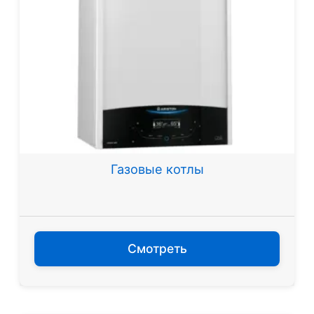
Газовые котлы
Смотреть