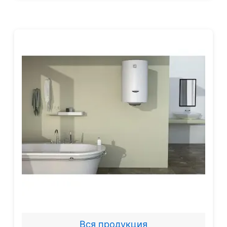
Вся продукция