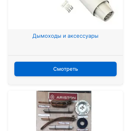
Дымоходы и аксессуары
Смотреть