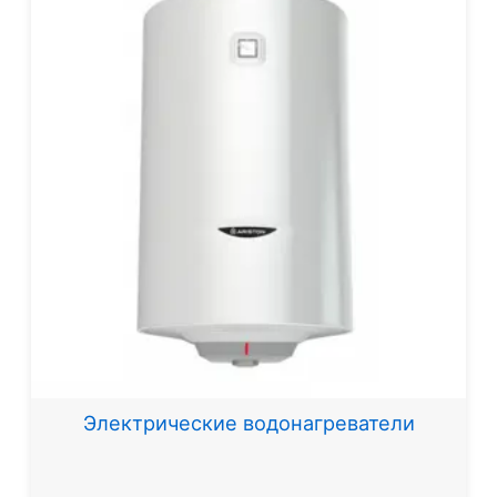
Электрические водонагреватели