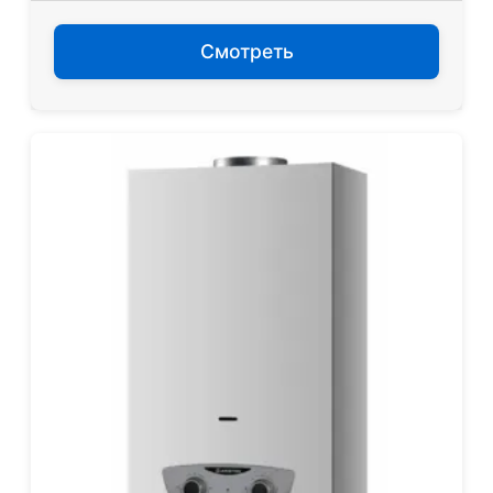
Смотреть