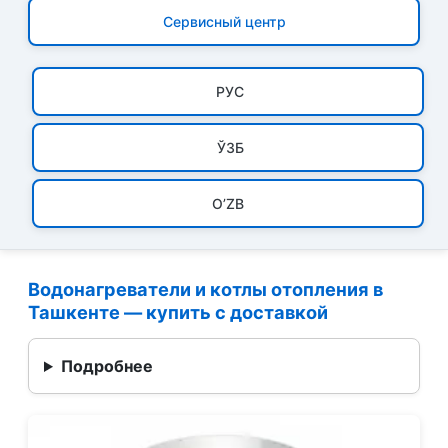
Сервисный центр
РУC
ЎЗБ
O’ZB
Водонагреватели и котлы отопления в
Ташкенте — купить с доставкой
Подробнее