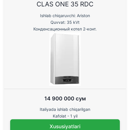
CLAS ONE 35 RDC
Ishlab chiqaruvchi: Ariston
Quvvat: 35 kVt
Конденсационный котел 2-конт.
14 900 000 сум
Italiyada ishlab chiqarilgan
Kafolat - 1 yil
Xususiyatlari