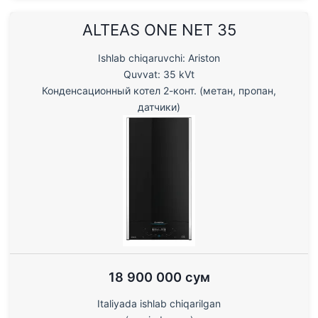
ALTEAS ONE NET 35
Ishlab chiqaruvchi: Ariston
Quvvat: 35 kVt
Конденсационный котел 2-конт. (метан, пропан,
датчики)
18 900 000 сум
Italiyada ishlab chiqarilgan