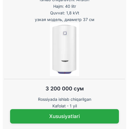
Hajm: 40 litr
Quvvat: 1,8 kVt
узкая модель, диаметр 37 см
3 200 000 сум
Rossiyada ishlab chiqarilgan
Kafolat - 1 yil
Xususiyatlari